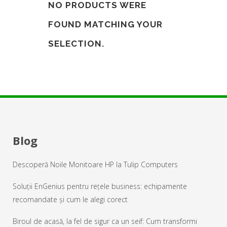
NO PRODUCTS WERE
FOUND MATCHING YOUR
SELECTION.
Blog
Descoperă Noile Monitoare HP la Tulip Computers
Soluții EnGenius pentru rețele business: echipamente
recomandate și cum le alegi corect
Biroul de acasă, la fel de sigur ca un seif: Cum transformi