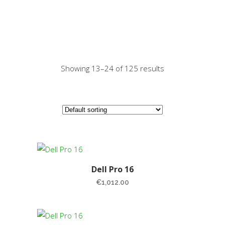
Showing 13–24 of 125 results
Dell Pro 16
€
1,012.00