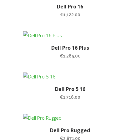
Dell Pro 16
€
1,122.00
Dell Pro 16 Plus
€
1,265.00
Dell Pro 5 16
€
1,716.00
Dell Pro Rugged
€
2,871.00