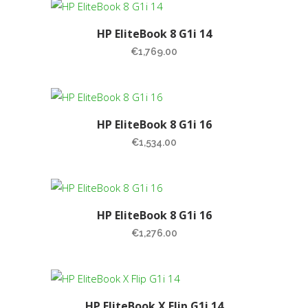
HP EliteBook 8 G1i 14
€
1,769.00
HP EliteBook 8 G1i 16
€
1,534.00
HP EliteBook 8 G1i 16
€
1,276.00
HP EliteBook X Flip G1i 14